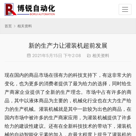
首页
相关资料
新的生产力让灌装机超前发展
2021年5月15日 下午2:08
相关资料
现在国内的商品市场在强有力的科技支持下，有这非常大的
变化，也为更多的消费者提供了最为给力的选择，同时给生
产商家企业提供了全新的生产理念。市场中占有许多的商
品，其中以液体商品为主要的，机械化行业也在大力生产给
力的生产机械。灌装机械就是其中一款较为出色的商品，在
国内市场中被许多的生产商家应用，为灌装机械提供了许多
给力的建设性建议。还有在全新科技技术的带动下，灌装机
械的自动智能化元素的加入，在最大程度上提升了灌装机的