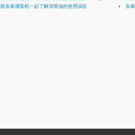
跟东泰灌装机一起了解润滑油的使用误区
东泰