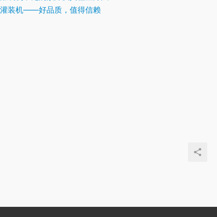
灌装机——好品质，值得信赖