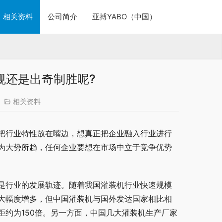
相关资料
公司简介
亚搏YABO（中国）
规还是出奇制胜呢?
相关资料
把行业特性放在嘴边，想真正把企业融入行业进行
为大势所趋，任何企业要想在市场中立于竞争优势
是行业的发展轨迹。随着我国灌装机行业快速规模
大幅度增多，但中国灌装机与国外发达国家相比相
约为150倍。另一方面，中国几大灌装机生产厂家