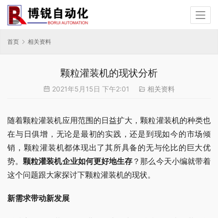
首页
相关资料
颗粒灌装机的现状分析
2021年5月15日 下午2:01
相关资料
随着颗粒灌装机应用范围的日益扩大，颗粒灌装机的种类也
在与日俱增，无论是最初的实践，还是到现如今的市场倾
销，颗粒灌装机都体现出了其所具备的无与伦比的巨大优
势。
颗粒灌装机企业如何更好地生存
？那么今天小编就带着
这个问题跟大家探讨下颗粒灌装机的现状。
新需求带动新发展