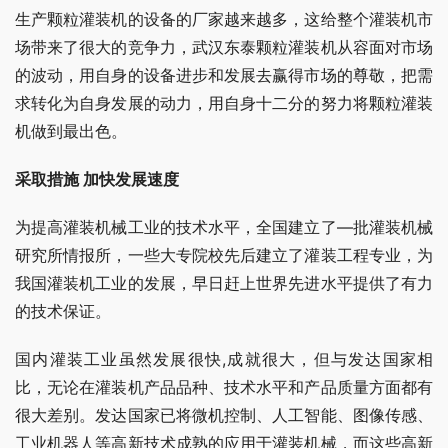
生产颗粒灌装机的设备的厂家越来越多，这给整个灌装机市
场带来了很大的竞争力，武汉东泰颗粒灌装机从容面对市场
的波动，用自身的设备进步和发展去赢得市场的尊敬，把需
求转化为自身发展的动力，用自身十二分的努力将颗粒灌装
机做到最出色。
采取措施 加快发展速度
为提高灌装机械工业的技术水平，全国建立了—批灌装机械
研究所情报所，一些大专院校先后建立了灌装工程专业，为
我国灌装机工业的发展，早日赶上世界先进水平提供了有力
的技术保证。
国内灌装工业虽然发展很快,成就很大，但与发达国家相
比，无论在灌装机产品品种、技术水平和产品质量方面都有
很大差别。发达国家已将微机控制、人工智能、图像传感、
工业机器人等高新技术成熟的应用于灌装机械，而这些高新