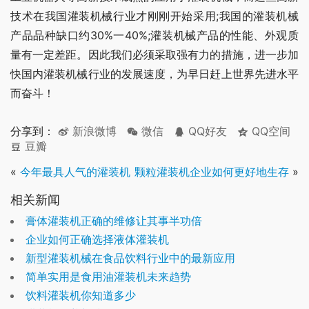
技术在我国灌装机械行业才刚刚开始采用;我国的灌装机械
产品品种缺口约30%一40%;灌装机械产品的性能、外观质
量有一定差距。因此我们必须采取强有力的措施，进一步加
快国内灌装机械行业的发展速度，为早日赶上世界先进水平
而奋斗！
分享到：
新浪微博
微信
QQ好友
QQ空间
豆瓣
«
今年最具人气的灌装机
颗粒灌装机企业如何更好地生存
»
相关新闻
膏体灌装机正确的维修让其事半功倍
企业如何正确选择液体灌装机
新型灌装机械在食品饮料行业中的最新应用
简单实用是食用油灌装机未来趋势
饮料灌装机你知道多少