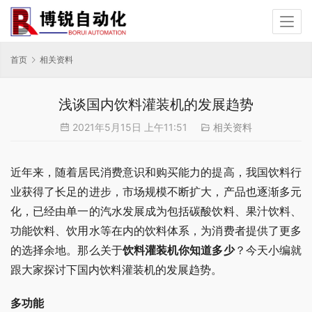
首页
相关资料
浅谈国内饮料灌装机的发展趋势
2021年5月15日 上午11:51
相关资料
近年来，随着居民消费意识和购买能力的提高，我国饮料行
业获得了长足的进步，市场规模不断扩大，产品也逐渐多元
化，已经由单一的汽水发展成为包括碳酸饮料、果汁饮料、
功能饮料、饮用水等在内的饮料体系，为消费者提供了更多
的选择余地。那么关于
饮料灌装机你知道多少
？今天小编就
跟大家探讨下国内饮料灌装机的发展趋势。
多功能 