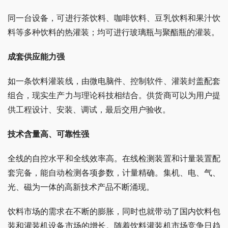
同一台设备，可进行茶饮料、咖啡饮料、豆乳饮料和果汁饮
料等多种饮料的热灌装；均可进行玻璃瓶与聚酯瓶的灌装。
成套供应能力强 
如一条饮料灌装线，由微电脑件、控制软件、灌装封盖配套
组合，现实生产力与理论科技相结合。供货商可以为用户提
供工程设计、安装、调试，最后交用户验收。
技术含量高、可靠性强 
全线的自控水平和全线效率高。在线检测装置和计量装置配
套完备，能自动检测各项参数，计量精确。集机、电、气、
光、磁为一体的高新技术产品不断涌现。
饮料市场的需求在不断的膨胀，同时也就带动了国内饮料包
装和灌装机设备市场的增长。随着饮料灌装机市场竞争日趋