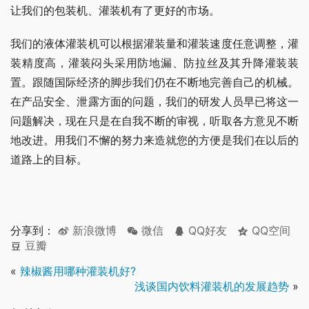
让我们的包装机、灌装机有了更好的市场。
我们的液体灌装机可以根据灌装量和灌装速度任意调整，灌
装精度高，灌装闷头采用防地漏、防拉丝及其升降灌装装
置。跟随国际经济的脚步我们仍在不断地完善自己的机械。
在产品安全、泄露方面的问题，我们的研发人员早已将这一
问题解决，现在只是在自我不断的审视，听取各方意见不断
地改进。用我们不懈的努力来造就您的方便是我们在以后的
道路上的目标。
分享到：
新浪微博
微信
QQ好友
QQ空间
豆瓣
«
辣椒酱用哪种灌装机好?
浅谈国内饮料灌装机的发展趋势
»