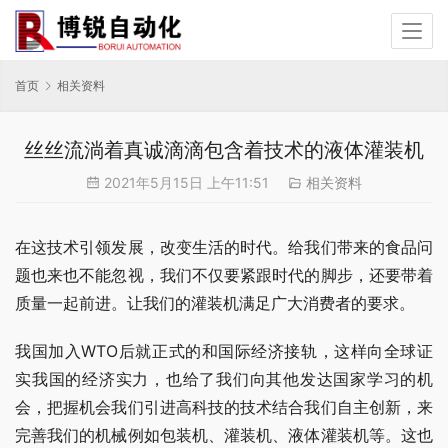
首页
相关资料
丝丝流淌着真诚滴滴包含着技术的液体灌装机
2021年5月15日 上午11:51
相关资料
在这技术引领发展，改变生活的时代。给我们带来的食品问
题也来也不能忽视，我们不仅要紧跟时代的脚步，还要带着
质量一起前进。让我们的灌装机满足广大消费者的要求。
我国加入WTO后就正式的和国际经济接轨，这样向全球证
实我国的经济实力，也给了我们向其他发达国家学习的机
会，把握机会我们引进高科技的技术结合我们自主创新，来
完善我们的机械例如包装机、灌装机、液体灌装机等。这也