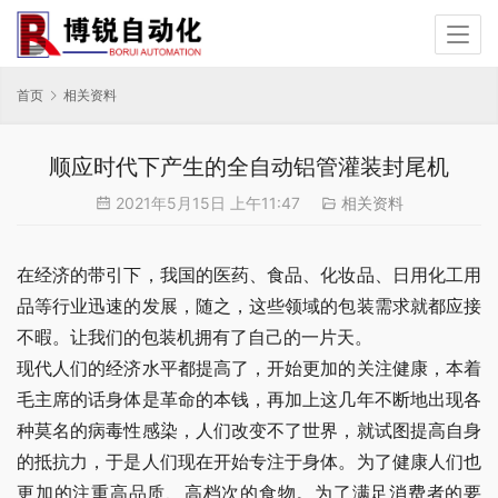
首页
相关资料
顺应时代下产生的全自动铝管灌装封尾机
2021年5月15日 上午11:47
相关资料
在经济的带引下，我国的医药、食品、化妆品、日用化工用
品等行业迅速的发展，随之，这些领域的包装需求就都应接
不暇。让我们的包装机拥有了自己的一片天。
现代人们的经济水平都提高了，开始更加的关注健康，本着
毛主席的话身体是革命的本钱，再加上这几年不断地出现各
种莫名的病毒性感染，人们改变不了世界，就试图提高自身
的抵抗力，于是人们现在开始专注于身体。为了健康人们也
更加的注重高品质、高档次的食物。为了满足消费者的要