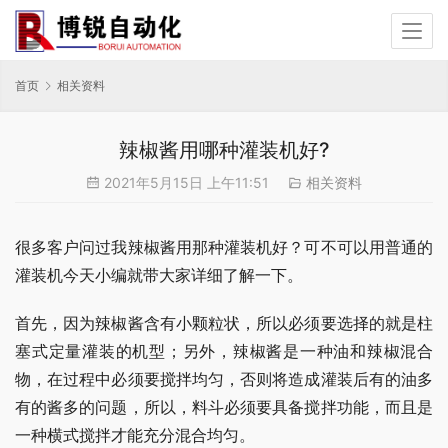
首页
相关资料
辣椒酱用哪种灌装机好?
2021年5月15日 上午11:51
相关资料
很多客户问过我辣椒酱用那种灌装机好？可不可以用普通的
灌装机今天小编就带大家详细了解一下。
首先，因为辣椒酱含有小颗粒状，所以必须要选择的就是柱
塞式定量灌装的机型；另外，辣椒酱是一种油和辣椒混合
物，在过程中必须要搅拌均匀，否则将造成灌装后有的油多
有的酱多的问题，所以，料斗必须要具备搅拌功能，而且是
一种横式搅拌才能充分混合均匀。