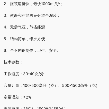
2、灌装速度快，最快1000ml/秒；
3、使酱和油能够充分混合灌装；
4、无需气源，节省能源；
5、结构简单，维护方便；
6、全不锈钢制作，卫生、安全。
技术参数：
工作速度：30-40次/分
容量计量：100-500毫升（克）、500-1500毫升（克）
定量误差：±2%
电源电压：380V　1500W和550W