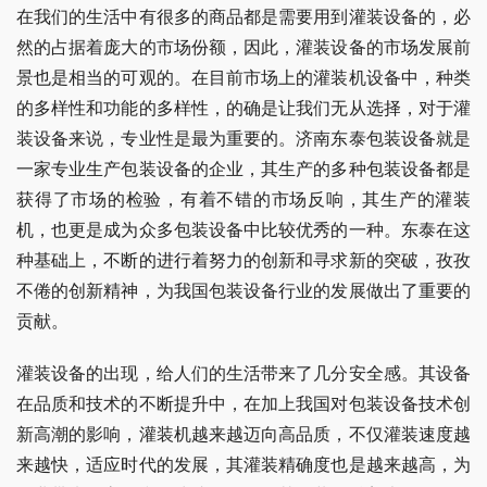
在我们的生活中有很多的商品都是需要用到灌装设备的，必
然的占据着庞大的市场份额，因此，灌装设备的市场发展前
景也是相当的可观的。在目前市场上的灌装机设备中，种类
的多样性和功能的多样性，的确是让我们无从选择，对于灌
装设备来说，专业性是最为重要的。济南东泰包装设备就是
一家专业生产包装设备的企业，其生产的多种包装设备都是
获得了市场的检验，有着不错的市场反响，其生产的灌装
机，也更是成为众多包装设备中比较优秀的一种。东泰在这
种基础上，不断的进行着努力的创新和寻求新的突破，孜孜
不倦的创新精神，为我国包装设备行业的发展做出了重要的
贡献。
灌装设备的出现，给人们的生活带来了几分安全感。其设备
在品质和技术的不断提升中，在加上我国对包装设备技术创
新高潮的影响，灌装机越来越迈向高品质，不仅灌装速度越
来越快，适应时代的发展，其灌装精确度也是越来越高，为