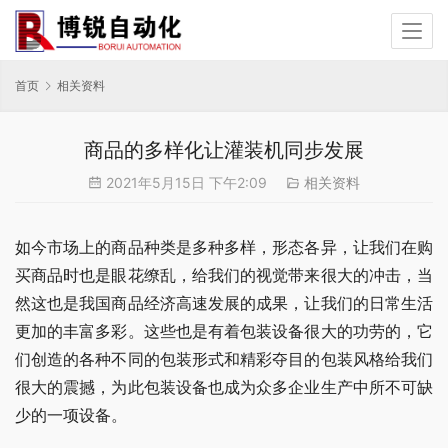
首页
相关资料
商品的多样化让灌装机同步发展
2021年5月15日 下午2:09
相关资料
如今市场上的商品种类是多种多样，形态各异，让我们在购
买商品时也是眼花缭乱，给我们的视觉带来很大的冲击，当
然这也是我国商品经济高速发展的成果，让我们的日常生活
更加的丰富多彩。这些也是有着包装设备很大的功劳的，它
们创造的各种不同的包装形式和精彩夺目的包装风格给我们
很大的震撼，为此包装设备也成为众多企业生产中所不可缺
少的一项设备。