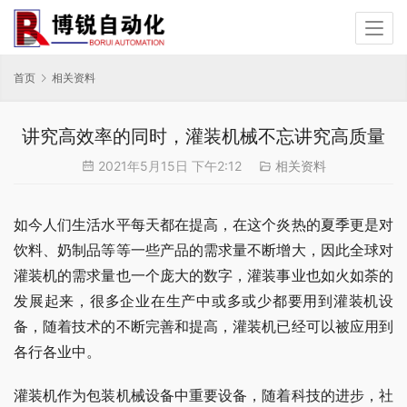
首页
相关资料
讲究高效率的同时，灌装机械不忘讲究高质量
2021年5月15日 下午2:12
相关资料
如今人们生活水平每天都在提高，在这个炎热的夏季更是对
饮料、奶制品等等一些产品的需求量不断增大，因此全球对
灌装机的需求量也一个庞大的数字，灌装事业也如火如荼的
发展起来，很多企业在生产中或多或少都要用到灌装机设
备，随着技术的不断完善和提高，灌装机已经可以被应用到
各行各业中。
灌装机作为包装机械设备中重要设备，随着科技的进步，社