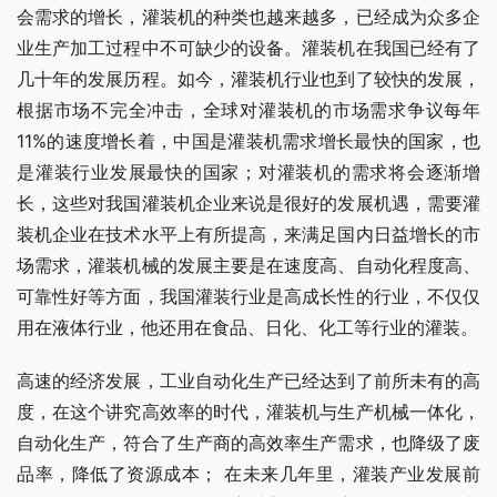
会需求的增长，灌装机的种类也越来越多，已经成为众多企
业生产加工过程中不可缺少的设备。灌装机在我国已经有了
几十年的发展历程。如今，灌装机行业也到了较快的发展，
根据市场不完全冲击，全球对灌装机的市场需求争议每年
11%的速度增长着，中国是灌装机需求增长最快的国家，也
是灌装行业发展最快的国家；对灌装机的需求将会逐渐增
长，这些对我国灌装机企业来说是很好的发展机遇，需要灌
装机企业在技术水平上有所提高，来满足国内日益增长的市
场需求，灌装机械的发展主要是在速度高、自动化程度高、
可靠性好等方面，我国灌装行业是高成长性的行业，不仅仅
用在液体行业，他还用在食品、日化、化工等行业的灌装。
高速的经济发展，工业自动化生产已经达到了前所未有的高
度，在这个讲究高效率的时代，灌装机与生产机械一体化，
自动化生产，符合了生产商的高效率生产需求，也降级了废
品率，降低了资源成本； 在未来几年里，灌装产业发展前