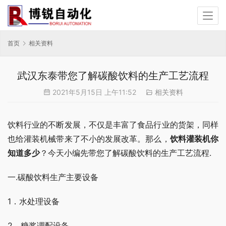
首页
相关资料
武汉东泰带您了解碳酸饮料的生产工艺流程
2021年5月15日 上午11:52
相关资料
饮料行业的不断发展，不仅是丰富了食品行业的货架，同样
也给灌装机械带来了不小的发展改革。那么，
饮料灌装机你
知道多少
？今天小编先带您了解碳酸饮料的生产工艺流程.
一.碳酸饮料生产主要设备
1．水处理设备
2．糖浆调配设备