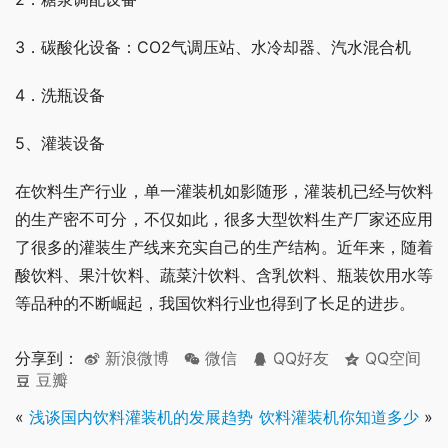
3．碳酸化设备：CO2气调压站、水冷却器、汽水混合机
4．洗瓶设备
5、灌装设备
在饮料生产行业，单一灌装机如影随形，灌装机已经与饮料
的生产密不可分，不仅如此，很多大型饮料生产厂家还应用
了很多的灌装生产线来充实自己的生产结构。近年来，随着
酸饮料、果汁饮料、蔬菜汁饮料、含乳饮料、瓶装饮用水等
等品种的不断崛起，我国饮料行业也得到了长足的进步。
分享到：
新浪微博
微信
QQ好友
QQ空间
豆瓣
«
浅谈国内饮料灌装机的发展趋势
饮料灌装机你知道多少
»