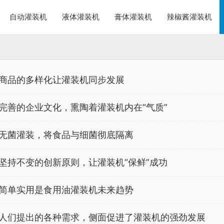
自动灌装机
液体灌装机
膏体灌装机
辣椒酱灌装机
商品的多样化让灌装机同步发展
完善的企业文化，熏陶着灌装机内在“气质”
无菌灌装，将食品与细菌彻底隔离
坚持不变的创新原则，让灌装机“保鲜”成功
简单实用是食用油灌装机未来趋势
人们提出的各种需求，侧面促进了灌装机的强劲发展