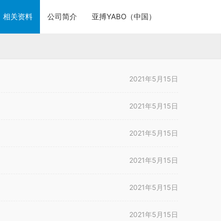
相关资料
公司简介
亚搏YABO（中国）
2021年5月15日
2021年5月15日
2021年5月15日
2021年5月15日
2021年5月15日
2021年5月15日