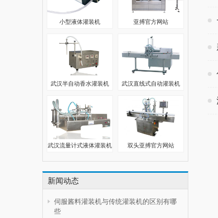
小型液体灌装机
亚搏官方网站
武汉半自动香水灌装机
武汉直线式自动灌装机
武汉流量计式液体灌装机
双头亚搏官方网站
新闻动态
伺服酱料灌装机与传统灌装机的区别有哪
些