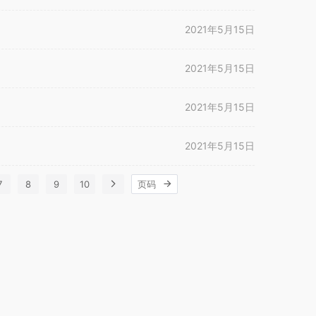
2021年5月15日
2021年5月15日
2021年5月15日
2021年5月15日
7
8
9
10